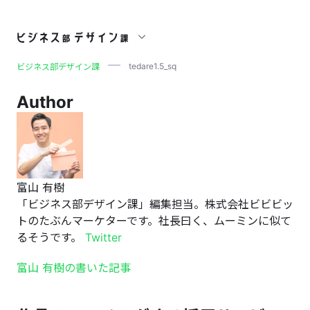
tedare1.5_sq
tedare1.5_sq
ビジネス部デザイン課
Author
富山 有樹
「ビジネス部デザイン課」編集担当。株式会社ビビビッ
トのたぶんマーケターです。社長曰く、ムーミンに似て
るそうです。
Twitter
富山 有樹の書いた記事