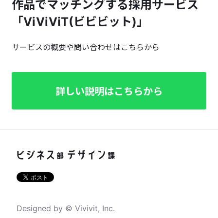
作品でマッチングする採用サービス
「ViViViT(ビビビット)」
サービスの概要や問い合わせはこちらから
詳しい説明はこちらから
Designed by © Vivivit, Inc.