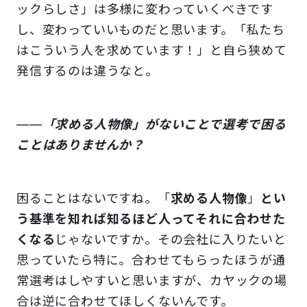
ックらしさ」は多様に変わっていくべきです
し、変わっていいものだと思います。「私たち
はこういう人を求めています！」と自ら狭めて
発信するのは違うなと。
――
「求める人物像」がないことで選考で困る
ことはありませんか？
困ることはないですね。「
求める人物像
」
とい
う基準を知れば知るほど人ってそれに合わせた
くなる
じゃないですか。その会社に入りたいと
思っていたら特に。合わせてもらったほうが通
常選考はしやすいと思いますが、カヤックの場
合は逆に合わせてほしくないんです。