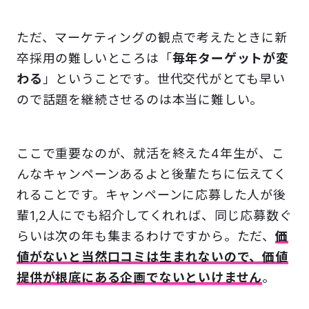
ただ、マーケティングの観点で考えたときに新
卒採用の難しいところは「
毎年ターゲットが変
わる
」ということです。世代交代がとても早い
ので話題を継続させるのは本当に難しい。
ここで重要なのが、就活を終えた4年生が、こ
んなキャンペーンあるよと後輩たちに伝えてく
れることです。キャンペーンに応募した人が後
輩1,2人にでも紹介してくれれば、同じ応募数ぐ
らいは次の年も集まるわけですから。ただ、
価
値がないと当然口コミは生まれないので、価値
提供が根底にある企画でないといけません
。