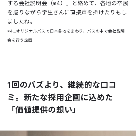
する会社説明会（※4）」と絡めて、各地の卒展
を巡りながら学生さんに直接声を掛けたりもし
ましたね。
※4…オリジナルバスで日本各地をまわり、バスの中で会社説明
会を行う企画
1回のバズより、継続的な口コ
ミ。新たな採用企画に込めた
「価値提供の想い」