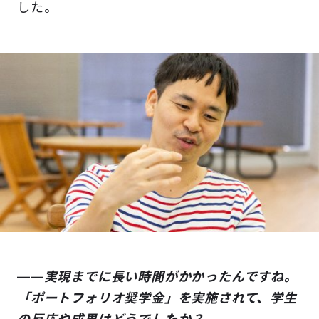
した。
――
実現までに長い時間がかかったんですね。
「ポートフォリオ奨学金」を実施されて、学生