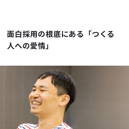
面白採用の根底にある「つくる
人への愛情」