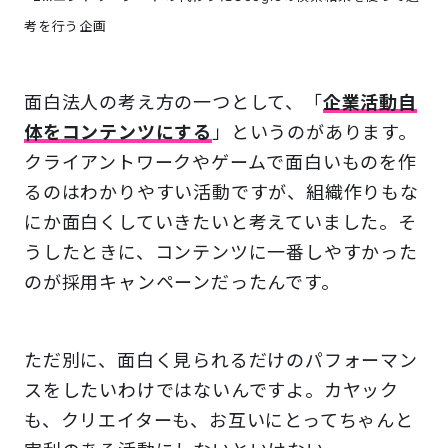
考を行う企画
面白法人の考え方の一つとして、「
企業活動自
体をコンテンツにする
」というのがあります。
クライアントワークやゲームで面白いものを作
るのはわかりやすい活動ですが、組織作りもな
にか面白くしていきたいと考えていました。そ
うしたときに、コンテンツに一番しやすかった
のが採用キャンペーンだったんです。
ただ別に、面白く見られるだけのパフォーマン
スをしたいわけではないんですよ。カヤック
も、クリエイターも、お互いにとってちゃんと