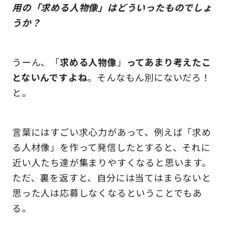
用の「求める人物像」はどういったものでしょ
うか？
うーん、「
求める人物像
」
ってあまり考えたこ
とないんですよね
。そんなもん別にないだろ！
と。
言葉にはすごい求心力があって
、例えば「求め
る人材像」を作って発信したとすると、それに
近い人たち達が集まりやすくなると思います。
ただ、裏を返すと、自分には当てはまらないと
思った人は応募しなくなるということでもあ
る。