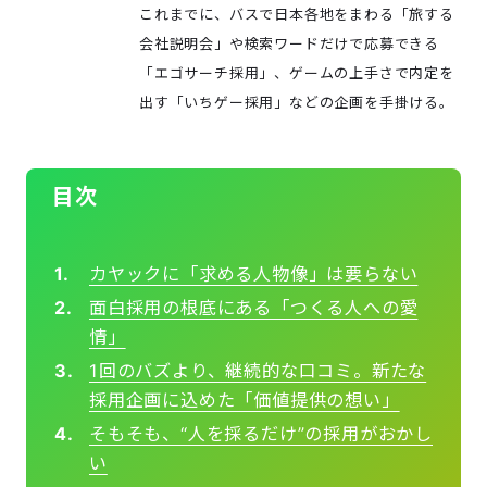
これまでに、バスで日本各地をまわる「旅する
会社説明会」や検索ワードだけで応募できる
「エゴサーチ採用」、ゲームの上手さで内定を
出す「いちゲー採用」などの企画を手掛ける。
目次
カヤックに「求める人物像」は要らない
面白採用の根底にある「つくる人への愛
情」
1回のバズより、継続的な口コミ。新たな
採用企画に込めた「価値提供の想い」
そもそも、“人を採るだけ”の採用がおかし
い