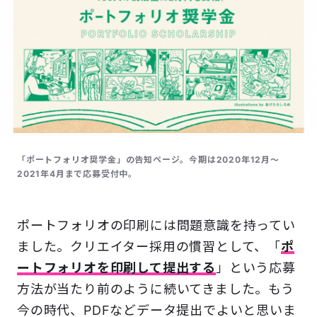
「ポートフォリオ奨学金」の告知ページ。今期は2020年12月～
2021年4月まで応募受付中。
ポートフォリオの印刷には問題意識を持ってい
ました。クリエイター採用の慣習として、「
ポ
ートフォリオを印刷して提出する
」という応募
方法が当たり前のように続いてきました。もう
今の時代、PDFなどデータ提出でよいと思いま