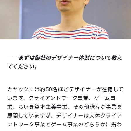
――
まずは御社のデザイナー体制について教え
てください。
カヤックには約50名ほどデザイナーが在籍して
います。クライアントワーク事業、ゲーム事
業、ちいき資本主義事業、その他様々な事業を
展開していますが、デザイナーは大体クライア
ントワーク事業とゲーム事業のどちらかに携わ