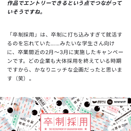
作品でエントリーできるという点でつながって
いそうですね。
「卒制採用」は、卒制に打ち込みすぎて就活す
るのを忘れていた……みたいな学生さん向け
に、卒業間近の2月～3月に実施したキャンペー
ンです。どの企業も大体採用を終えている時期
ですから、かなりニッチな企画だったと思いま
す（笑）。