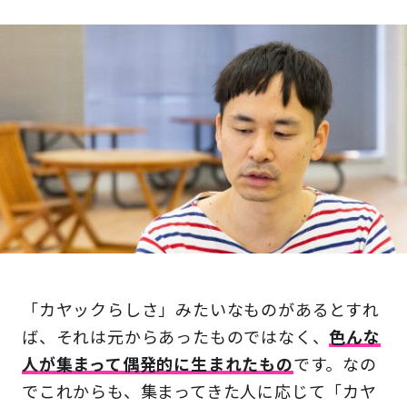
「カヤックらしさ」みたいなものがあるとすれ
ば、それは元からあったものではなく、
色んな
人が集まって偶発的に生まれたもの
です。なの
でこれからも、集まってきた人に応じて「カヤ