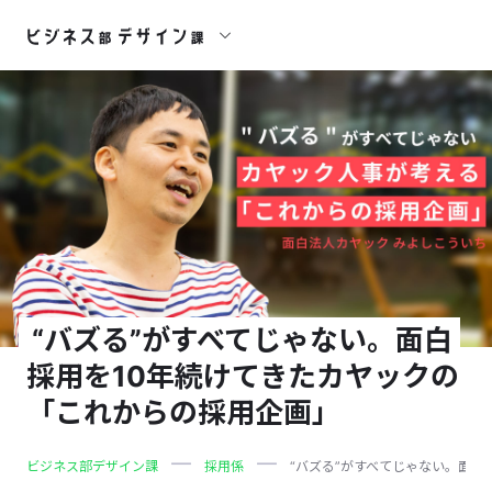
“バズる”がすべてじゃない。面白
採用を10年続けてきたカヤックの
「これからの採用企画」
ビジネス部デザイン課
採用係
“バズる”がすべてじゃない。面白