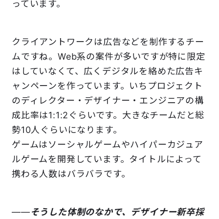
っています。
クライアントワークは広告などを制作するチー
ムですね。Web系の案件が多いですが特に限定
はしていなくて、広くデジタルを絡めた広告キ
ャンペーンを作っています。いちプロジェクト
のディレクター・デザイナー・エンジニアの構
成比率は1:1:2ぐらいです。大きなチームだと総
勢10人ぐらいになります。
ゲームはソーシャルゲームやハイパーカジュア
ルゲームを開発しています。タイトルによって
携わる人数はバラバラです。
――
そうした体制のなかで、デザイナー新卒採