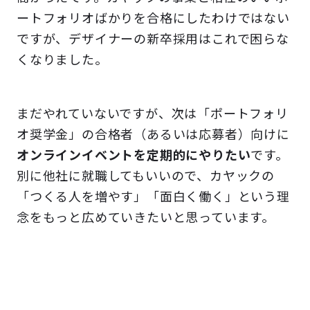
ートフォリオばかりを合格にしたわけではない
ですが、デザイナーの新卒採用はこれで困らな
くなりました。
まだやれていないですが、次は「ポートフォリ
オ奨学金」の合格者（あるいは応募者）向けに
オンラインイベントを定期的にやりたい
です。
別に他社に就職してもいいので、カヤックの
「つくる人を増やす」「面白く働く」という理
念をもっと広めていきたいと思っています。