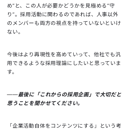
め”と、この人が必要かどうかを見極める“守
り”。採用活動に関わるのであれば、人事以外
のメンバーも両方の視点を持っていないといけ
ない。
今後はより再現性を高めていって、
他社でも汎
用できるような採用理論にしたいと思っていま
す
。
――
最後に「これからの採用企画」で大切だと
思うことを聞かせてください。
「企業活動自体をコンテンツにする」という考