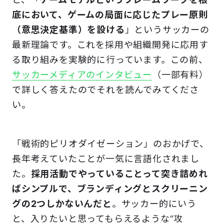
底において
、
ゲームの局面に応じたプレー原則
（意思決定基準）を設ける
」というサッカーの
最新理論です。これを採用や組織開発に応用す
る取り組みを実験的に行っています。この前、
サッカーメディアのインタビュー
（一部有料）
で詳しく答えたのでそれを読んでみてくださ
い。
「戦術的ピリオダイゼーション」のおかげで、
長年考えていたことが一気に言語化されまし
た。
採用活動でやっていることって突き詰めれ
ばシンプルで、ブランディングとスクリーニン
グの2つしかないんだと
。サッカー的にいう
と、入りたいと思ってもらえるような“攻