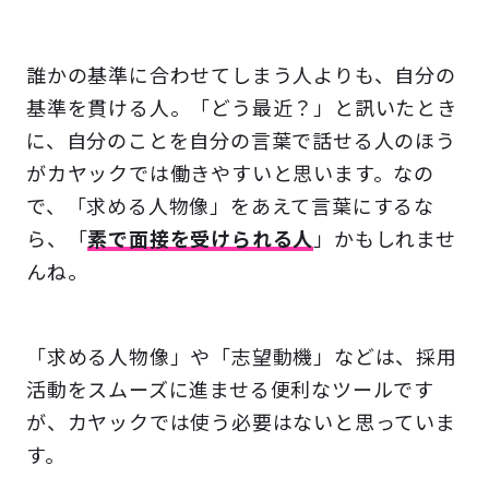
誰かの基準に合わせてしまう人よりも、自分の
基準を貫ける人。「どう最近？」と訊いたとき
に、自分のことを自分の言葉で話せる人のほう
がカヤックでは働きやすいと思います。なの
で、「求める人物像」をあえて言葉にするな
ら、「
素で面接を受けられる人
」かもしれませ
んね。
「求める人物像」や「志望動機」などは、採用
活動をスムーズに進ませる便利なツールです
が、カヤックでは使う必要はないと思っていま
す。