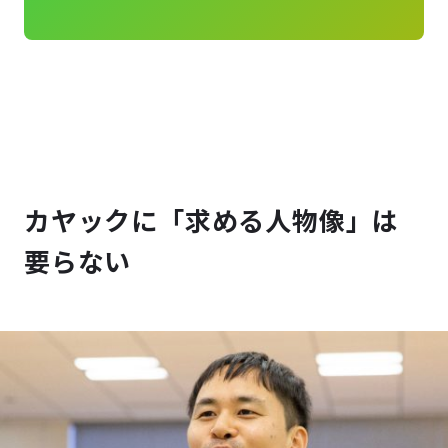
カヤックに「求める人物像」は
要らない