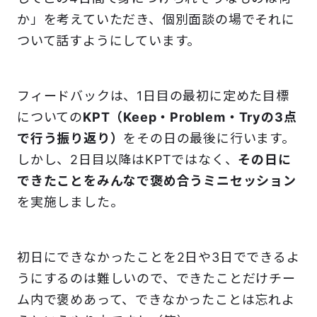
か」を考えていただき、個別面談の場でそれに
ついて話すようにしています。
フィードバックは、1日目の最初に定めた目標
についての
KPT（Keep・Problem・Tryの3点
で行う振り返り）
をその日の最後に行います。
しかし、2日目以降はKPTではなく、
その日に
できたことをみんなで褒め合うミニセッション
を実施しました。
初日にできなかったことを2日や3日でできるよ
うにするのは難しいので、できたことだけチー
ム内で褒めあって、できなかったことは忘れよ