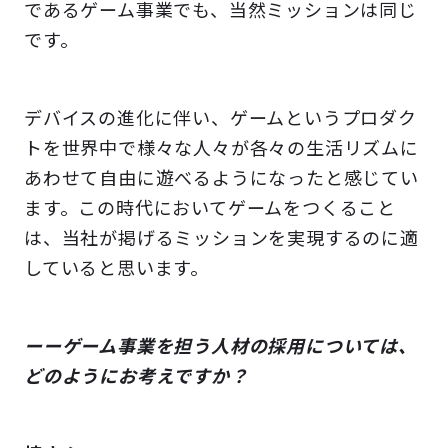
であるゲーム事業でも、当然ミッションは同じ
です。
デバイスの進化に伴い、ゲームというプロダク
トを世界中で様々な人々が各々の生活リズムに
あわせて自由に遊べるようになったと感じてい
ます。この時代においてゲームをつくること
は、当社が掲げるミッションを実現するのに適
していると思います。
ーーゲーム事業を担う人材の採用については、
どのようにお考えですか？