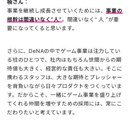
楠さん
：
事業を継続し成長させていくためには、
事業の
根幹は間違いなく“人”
。間違いなく“ 人 ”が重
要になってくると思います。
さらに、DeNAの中でゲーム事業は注力してい
る柱のひとつで、社内はもちろん世間からの期
待値も大きく、経営的な責任も大きい。そこに
携わるスタッフは、大きな期待とプレッシャー
を背負いながら日々プロダクトをつくっていま
す。だからこそ、一緒にゲーム事業を盛り上げ
てくれる仲間を増やすための採用には、常にこ
だわりたいと考えています。