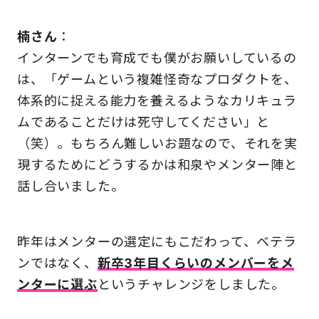
楠さん
：
インターンでも育成でも僕がお願いしているの
は、「ゲームという複雑怪奇なプロダクトを、
体系的に捉える能力を養えるようなカリキュラ
ムであることだけは死守してください」と
（笑）。もちろん難しいお題なので、それを実
現するためにどうするかは和泉やメンター陣と
話し合いました。
昨年はメンターの選定にもこだわって、ベテラ
ンではなく、
新卒3年目くらいのメンバーをメ
ンターに選ぶ
というチャレンジをしました。