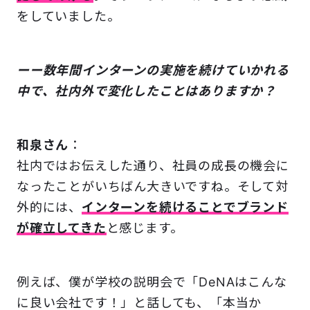
をしていました。
ーー数年間インターンの実施を続けていかれる
中で、社内外で変化したことはありますか？
和泉さん
：
社内ではお伝えした通り、社員の成長の機会に
なったことがいちばん大きいですね。そして対
外的には、
インターンを続けることでブランド
が確立してきた
と感じます。
例えば、僕が学校の説明会で「DeNAはこんな
に良い会社です！」と話しても、「本当か