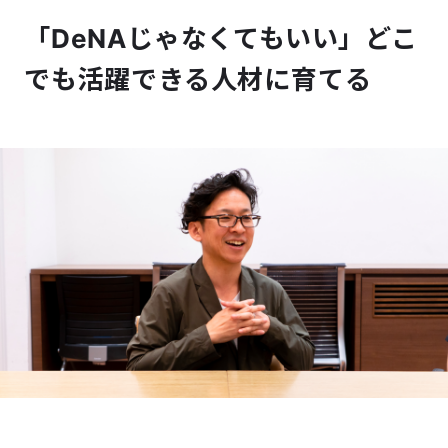
「DeNAじゃなくてもいい」どこ
でも活躍できる人材に育てる