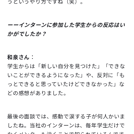
うというやり方ですね（笑）。
ーーインターンに参加した学生からの反応はい
かがでしたか？
和泉さん
：
学生からは「新しい自分を見つけた」「できな
いことができるようになった」や、反対に「も
っとできると思っていたけどできなかった」な
どの感想がありました。
最後の面談では、感動で涙する子が何人かいま
したね。当社のインターンは、毎年学生だけで