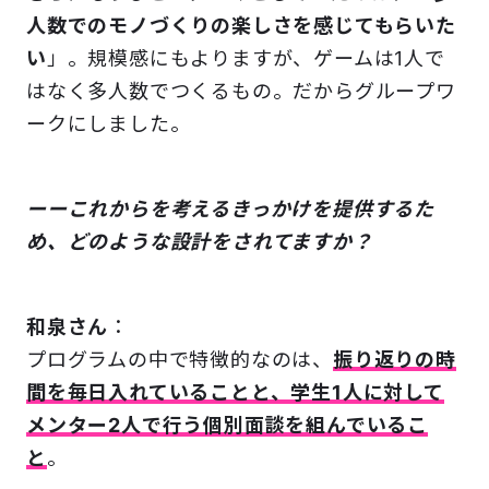
人数でのモノづくりの楽しさを感じてもらいた
い
」。規模感にもよりますが、ゲームは1人で
はなく多人数でつくるもの。だからグループワ
ークにしました。
ーーこれからを考えるきっかけを提供するた
め、どのような設計をされてますか？
和泉さん
：
プログラムの中で特徴的なのは、
振り返りの時
間を毎日入れていることと、学生1人に対して
メンター2人で行う個別面談を組んでいるこ
と
。