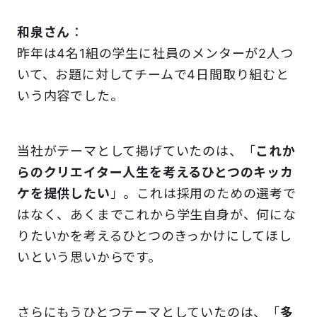
和泉さん
：
昨年は4名1組の学生に社員のメンターが2人つ
いて、お題に対してチームで4日間取り組むと
いう内容でした。
当社がテーマとして掲げていたのは、「
これか
らのクリエイター人生を考えるひとつのキッカ
ケを提供したい
」。これは採用のための選考で
はなく、あくまでこれから学生自身が、何にな
りたいかを考えるひとつのきっかけにしてほし
いという思いからです。
さらにもうひとつテーマとしていたのは、「
多