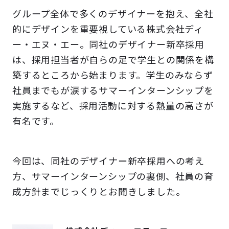
グループ全体で多くのデザイナーを抱え、全社
的にデザインを重要視している株式会社ディ
ー・エヌ・エー。同社のデザイナー新卒採用
は、採用担当者が自らの足で学生との関係を構
築するところから始まります。学生のみならず
社員までもが涙するサマーインターンシップを
実施するなど、採用活動に対する熱量の高さが
有名です。
今回は、同社のデザイナー新卒採用への考え
方、サマーインターンシップの裏側、社員の育
成方針までじっくりとお聞きしました。