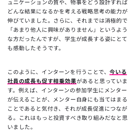
ュニケーションの質や、物事をどう設計すれば
どんな結果になるかを考える戦略思考の能力が
伸びていました。さらに、それまでは消極的で
「あまり他人に興味がありません」というよう
な方だったんですが、学生が成長する姿にとて
も感動したそうです。
このように、インターンを行うことで、
今いる
社員の成長も促す相乗効果
があると思っていま
す。例えば、インターンの参加学生にメンター
が伝えることが、メンター自身にも当てはまる
ことであると気付き、それが成長促進につなが
る。これはもっと投資すべき取り組みだなと思
いました。