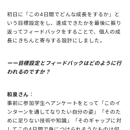
初日に「この4日間でどんな成長をするか」と
いう目標設定をし、達成できたかを最後に振り
返ってフィードバックをすることで、個人の成
長にきちんと寄与する設計にしました。
ーー目標設定とフィードバックはどのように行
われるのですか？
和泉さん
：
事前に参加学生へアンケートをとって「このイ
ンターンを通してなりたい自分の姿」「そのた
めに足りない技術や知識」「そのギャップに対
してこの4日間で身につけられそうなものは何