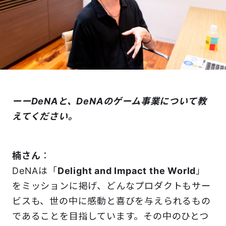
ーーDeNAと、DeNAのゲーム事業について教
えてください。
楠さん
：
DeNAは「
Delight and Impact the World
」
をミッションに掲げ、どんなプロダクトもサー
ビスも、世の中に感動と喜びを与えられるもの
であることを目指しています。その中のひとつ