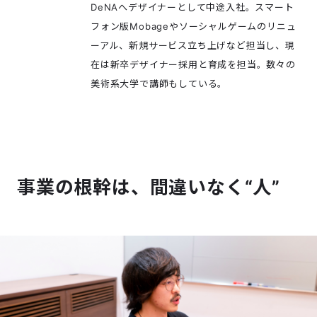
DeNAへデザイナーとして中途入社。スマート
フォン版Mobageやソーシャルゲームのリニュ
ーアル、新規サービス立ち上げなど担当し、現
在は新卒デザイナー採用と育成を担当。数々の
美術系大学で講師もしている。
事業の根幹は、間違いなく“人”