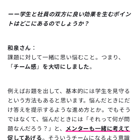
ーー学生と社員の双方に良い効果を生むポイン
トはどこにあるのでしょうか？
和泉さん
：
課題に対して一緒に思い悩むこと。つまり、
「
チーム感
」
を大切にしました
。
例えばお題を出して、基本的には学生を見守る
という方法もあると思います。悩んだときにだ
け答えを提示するような進め方とか。でもそう
ではなくて、悩んだときには「それって何が問
題なんだろう？」と、
メンターも一緒に考えて
促してあげる
。そういうチームになるよう意識