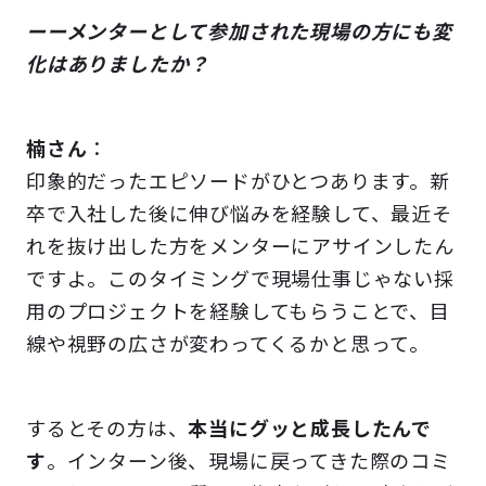
ーーメンターとして参加された現場の方にも変
化はありましたか？
楠さん
：
印象的だったエピソードがひとつあります。新
卒で入社した後に伸び悩みを経験して、最近そ
れを抜け出した方をメンターにアサインしたん
ですよ。このタイミングで現場仕事じゃない採
用のプロジェクトを経験してもらうことで、目
線や視野の広さが変わってくるかと思って。
するとその方は、
本当にグッと成長したんで
す
。インターン後、現場に戻ってきた際のコミ