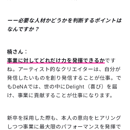
ーー必要な人材かどうかを判断するポイントは
なんですか？
楠さん
：
事業に対してどれだけ力を発揮できるか
です
ね。アーティスト的なクリエイターは、自分が
発信したいものを創り発信することが仕事。で
もDeNAでは、世の中にDelight（喜び）を届
け、事業に貢献することが仕事になります。
新卒を採用した際も、本人の意向をヒアリング
しつつ事業に最大限のパフォーマンスを発揮で