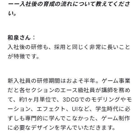
ーー入社後の育成の流れについて教えてくださ
い。
和泉さん
：
入社後の研修も、採用と同じく非常に長いこと
が特徴です。
新入社員の研修期間はおよそ半年。ゲーム事業
だと各セクションのエース級社員が講師を務め
て、約1ヶ月単位で、3DCGでのモデリングやモ
ーション、エフェクト、UIなど、学生時代に必
ずしも専門的に学んでこなかった、ゲーム制作
に必要なデザインを学んでいただきます。