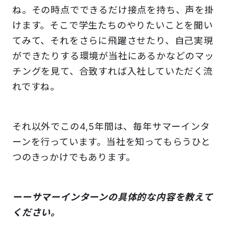
ね。その時点でできるだけ接点を持ち、声を掛
けます。そこで学生たちのやりたいことを聞い
てみて、それをさらに飛躍させたり、自己実現
ができたりする環境が当社にあるかなどのマッ
チングを見て、合致すれば入社していただく流
れですね。
それ以外でこの4,5年間は、毎年サマーインタ
ーンを行っています。当社を知ってもらうひと
つのきっかけでもあります。
ーーサマーインターンの具体的な内容を教えて
ください。