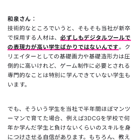
和泉さん
：
技術的なところでいうと、そもそも当社が新卒
で採用する人材は、
必ずしもデジタルツールで
の表現力が高い学生ばかりではないんです
。ク
リエイターとしての基礎画力や基礎造形力は圧
倒的に高いけれど、ゲーム制作に必要とされる
専門的なことは特別に学んできていない学生も
います。
でも、そういう学生を当社で半年間ほぼマンツ
ーマンで育てた場合、例えば3DCGを学校で何
年か学んだ学生と負けないくらいのスキルを身
につけさせる自信があります。もちろん、教え