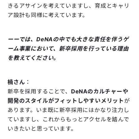
きるアサインを考えていますし、育成とキャリ
ア設計も同様に考えています。
ーーでは、DeNAの中でも大きな責任を伴うゲ
ーム事業において、新卒採用を行っている理由
を教えてください。
楠さん
：
新卒を採用することで、
DeNAのカルチャーや
開発のスタイルがフィットしやすいメリット
が
あります。いま既に新卒採用にはかなり注力し
ていますし、これからもっとアクセルを踏んで
いきたいと思っています。