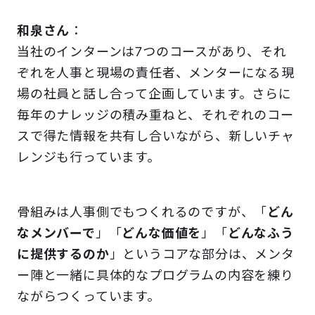
和泉さん
：
当社のインターンは7つのコースがあり、それ
ぞれを人事と現場の責任者、メンターになる現
場の社員と話し合って企画しています。さらに
毎年のナレッジの積み重ねと、それぞれのコー
スで得た情報を共有し合いながら、新しいチャ
レンジも行っています。
骨組みは人事側でもつくれるのですが、「
どん
なメンバーで
」「
どんな価値を
」「
どんなふう
に提供するのか
」というコアな部分は、メンタ
ー陣と一緒に具体的なプログラムの内容を練り
ながらつくっています。