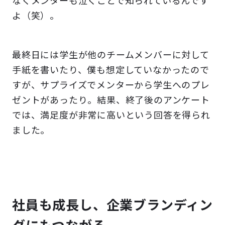
なくメンターも泣くことで知られているんです
よ（笑）。
最終日には学生が他のチームメンバーに対して
手紙を書いたり、僕も想定していなかったので
すが、サプライズでメンターから学生へのプレ
ゼントがあったり。結果、終了後のアンケート
では、満足度が非常に高いという回答を得られ
ました。
社員も成長し、企業ブランディン