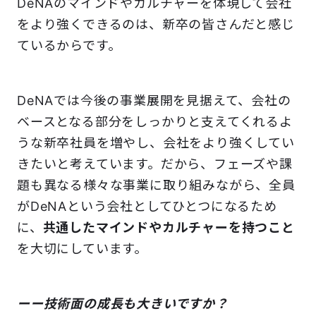
DeNAのマインドやカルチャーを体現して会社
をより強くできるのは、新卒の皆さんだと感じ
ているからです。
DeNAでは今後の事業展開を見据えて、会社の
ベースとなる部分をしっかりと支えてくれるよ
うな新卒社員を増やし、会社をより強くしてい
きたいと考えています。だから、フェーズや課
題も異なる様々な事業に取り組みながら、全員
がDeNAという会社としてひとつになるため
に、
共通したマインドやカルチャーを持つこと
を大切にしています。
ーー技術面の成長も大きいですか？