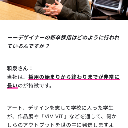
ーーデザイナーの新卒採用はどのように行われ
ているんですか？
和泉さん
：
当社は、
採用の始まりから終わりまでが非常に
長い
のが特徴です。
アート、デザインを志して学校に入った学生
が、作品展や『ViViViT』などを通して、何か
しらのアウトプットを世の中に発信しますよ