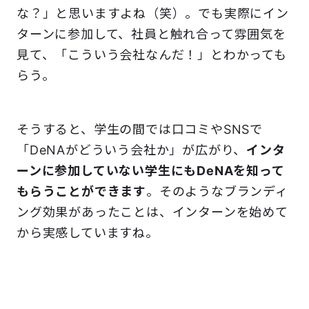
な？」と思いますよね（笑）。でも実際にイン
ターンに参加して、社員と触れ合って雰囲気を
見て、「こういう会社なんだ！」とわかっても
らう。
そうすると、学生の間では口コミやSNSで
「DeNAがどういう会社か」が広がり、
インタ
ーンに参加していない学生にもDeNAを知って
もらうことができます
。そのようなブランディ
ング効果があったことは、インターンを始めて
から実感していますね。