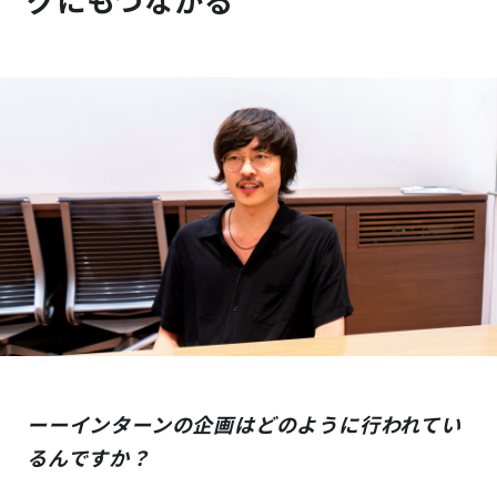
グにもつながる
ーーインターンの企画はどのように行われてい
るんですか？