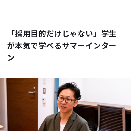
「採用目的だけじゃない」学生
が本気で学べるサマーインター
ン