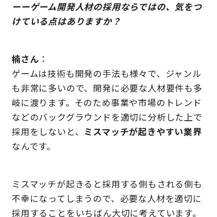
ーーゲーム開発人材の採用ならではの、気をつ
けている点はありますか？
楠さん
：
ゲームは技術も開発の手法も様々で、ジャンル
も非常に多いので、開発に必要な人材要件も多
岐に渡ります。そのため事業や市場のトレンド
などのバックグラウンドを適切に分析した上で
採用をしないと、
ミスマッチが起きやすい業界
なんです。
ミスマッチが起きると採用する側もされる側も
不幸になってしまうので、必要な人材を適切に
採用することをいちばん大切に考えています。