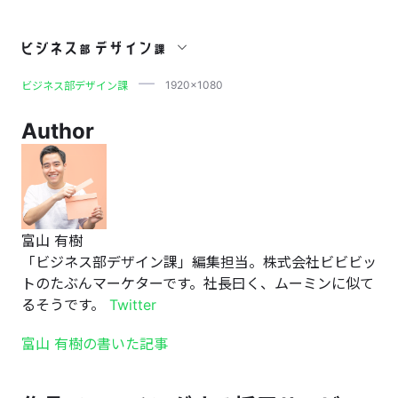
1920×1080
1920×1080
ビジネス部デザイン課
Author
富山 有樹
「ビジネス部デザイン課」編集担当。株式会社ビビビッ
トのたぶんマーケターです。社長曰く、ムーミンに似て
るそうです。
Twitter
富山 有樹の書いた記事