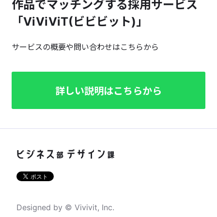
作品でマッチングする採用サービス
「ViViViT(ビビビット)」
サービスの概要や問い合わせはこちらから
詳しい説明はこちらから
Designed by © Vivivit, Inc.