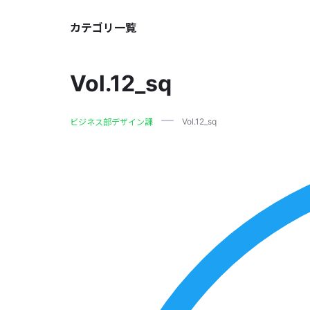
カテゴリ一覧
Vol.12_sq
Vol.12_sq
ビジネス部デザイン課