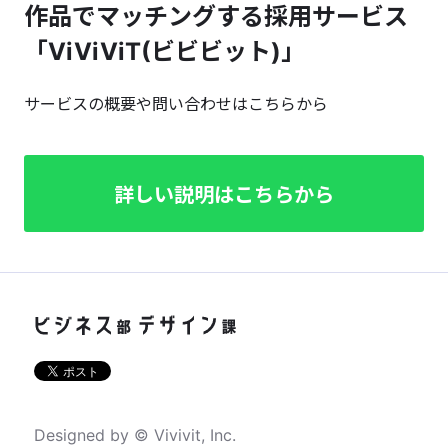
作品でマッチングする採用サービス
「ViViViT(ビビビット)」
サービスの概要や問い合わせはこちらから
詳しい説明はこちらから
Designed by © Vivivit, Inc.