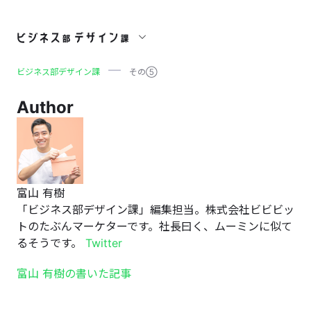
その⑤
ビジネス部デザイン課
その⑤
Author
富山 有樹
「ビジネス部デザイン課」編集担当。株式会社ビビビッ
トのたぶんマーケターです。社長曰く、ムーミンに似て
るそうです。
Twitter
富山 有樹の書いた記事