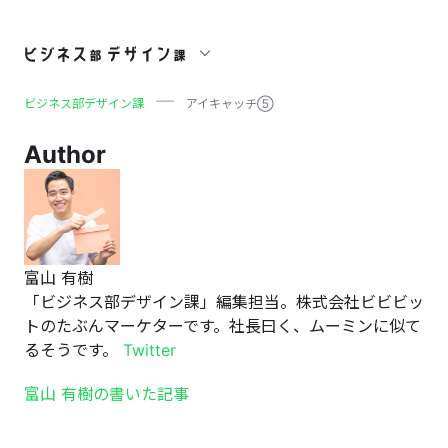
アイキャッチ⑤
ビジネス部デザイン課
アイキャッチ⑤
Author
富山 有樹
「ビジネス部デザイン課」編集担当。株式会社ビビビッ
トのたぶんマーケターです。社長曰く、ムーミンに似て
るそうです。
Twitter
富山 有樹の書いた記事