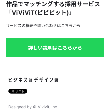
作品でマッチングする採用サービス
「ViViViT(ビビビット)」
サービスの概要や問い合わせはこちらから
詳しい説明はこちらから
Designed by © Vivivit, Inc.