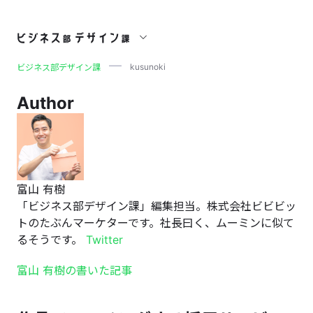
kusunoki
kusunoki
ビジネス部デザイン課
Author
富山 有樹
「ビジネス部デザイン課」編集担当。株式会社ビビビッ
トのたぶんマーケターです。社長曰く、ムーミンに似て
るそうです。
Twitter
富山 有樹の書いた記事