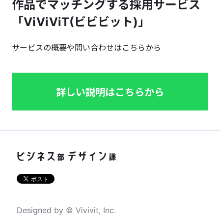
作品でマッチングする採用サービス
「ViViViT(ビビビット)」
サービスの概要や問い合わせはこちらから
詳しい説明はこちらから
Designed by © Vivivit, Inc.