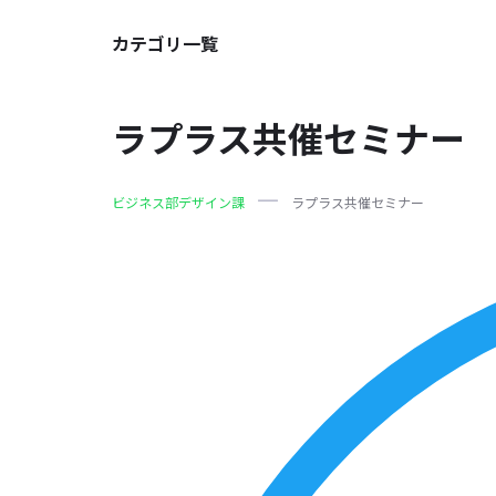
カテゴリ一覧
ラプラス共催セミナー
ビジネス部デザイン課
ラプラス共催セミナー