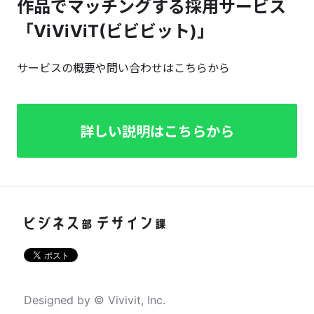
作品でマッチングする採用サービス
「ViViViT(ビビビット)」
サービスの概要や問い合わせはこちらから
詳しい説明はこちらから
Designed by © Vivivit, Inc.