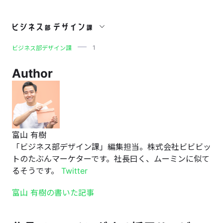
1
1
ビジネス部デザイン課
Author
富山 有樹
「ビジネス部デザイン課」編集担当。株式会社ビビビッ
トのたぶんマーケターです。社長曰く、ムーミンに似て
るそうです。
Twitter
富山 有樹の書いた記事