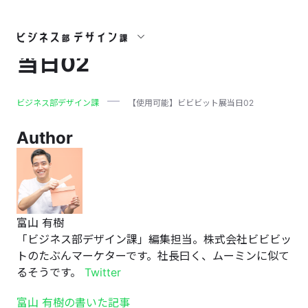
【使用可能】ビビビット展
当日02
ビジネス部デザイン課
【使用可能】ビビビット展当日02
Author
富山 有樹
「ビジネス部デザイン課」編集担当。株式会社ビビビッ
トのたぶんマーケターです。社長曰く、ムーミンに似て
るそうです。
Twitter
富山 有樹の書いた記事