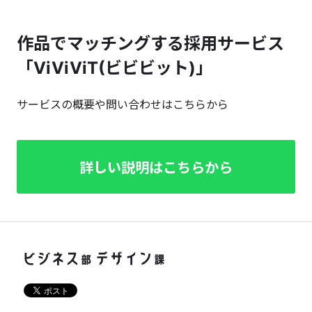
作品でマッチングする採用サービス
「ViViViT(ビビビット)」
サービスの概要や問い合わせはこちらから
詳しい説明はこちらから