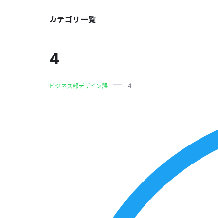
カテゴリ一覧
4
4
ビジネス部デザイン課