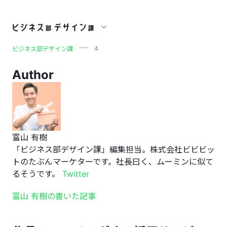
4
4
ビジネス部デザイン課
Author
富山 有樹
「ビジネス部デザイン課」編集担当。株式会社ビビビッ
トのたぶんマーケターです。社長曰く、ムーミンに似て
るそうです。
Twitter
富山 有樹の書いた記事