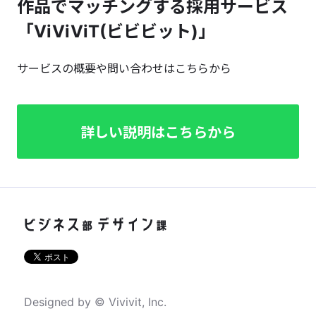
作品でマッチングする採用サービス
「ViViViT(ビビビット)」
サービスの概要や問い合わせはこちらから
詳しい説明はこちらから
Designed by © Vivivit, Inc.