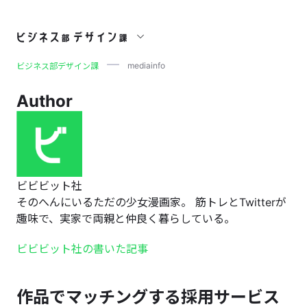
mediainfo
mediainfo
ビジネス部デザイン課
Author
ビビビット社
そのへんにいるただの少女漫画家。 筋トレとTwitterが
趣味で、実家で両親と仲良く暮らしている。
ビビビット社の書いた記事
作品でマッチングする採用サービス