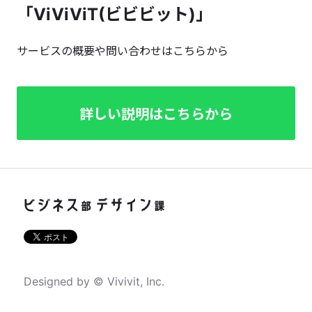
「ViViViT(ビビビット)」
サービスの概要や問い合わせはこちらから
詳しい説明はこちらから
Designed by © Vivivit, Inc.