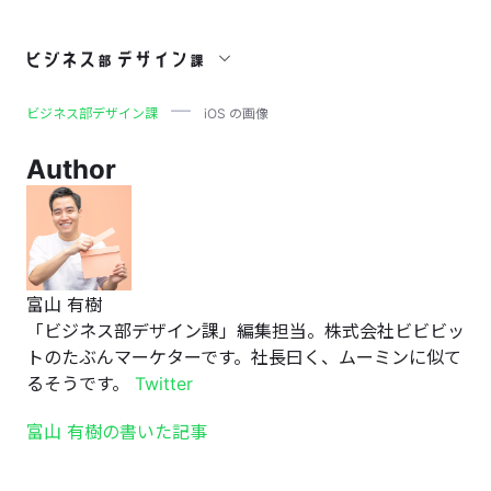
iOS の画像
ビジネス部デザイン課
iOS の画像
Author
富山 有樹
「ビジネス部デザイン課」編集担当。株式会社ビビビッ
トのたぶんマーケターです。社長曰く、ムーミンに似て
るそうです。
Twitter
富山 有樹の書いた記事