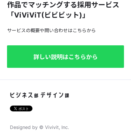
作品でマッチングする採用サービス
「ViViViT(ビビビット)」
サービスの概要や問い合わせはこちらから
詳しい説明はこちらから
Designed by © Vivivit, Inc.