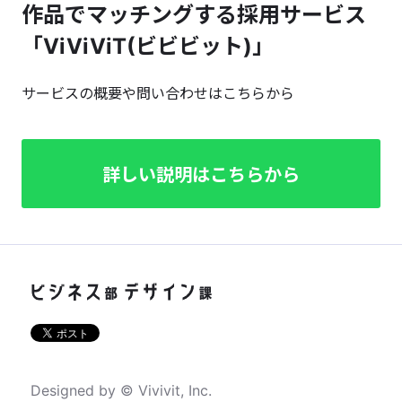
作品でマッチングする採用サービス
「ViViViT(ビビビット)」
サービスの概要や問い合わせはこちらから
詳しい説明はこちらから
Designed by © Vivivit, Inc.