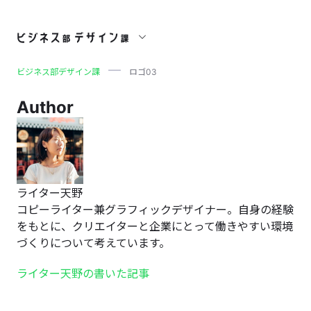
ロゴ03
ビジネス部デザイン課
ロゴ03
Author
ライター天野
コピーライター兼グラフィックデザイナー。自身の経験
をもとに、クリエイターと企業にとって働きやすい環境
づくりについて考えています。
ライター天野の書いた記事