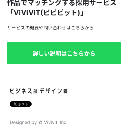
作品でマッチングする採用サービス
「ViViViT(ビビビット)」
サービスの概要や問い合わせはこちらから
詳しい説明はこちらから
Designed by © Vivivit, Inc.