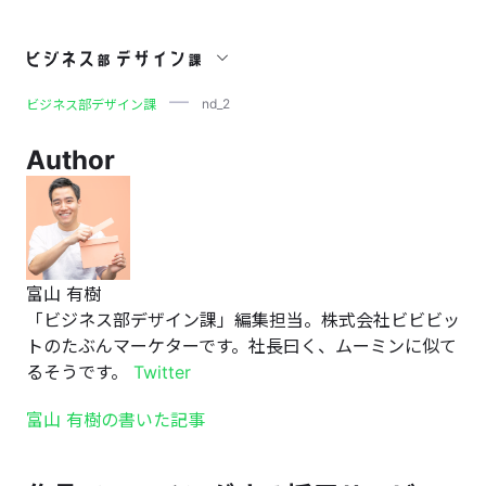
nd_2
nd_2
ビジネス部デザイン課
Author
富山 有樹
「ビジネス部デザイン課」編集担当。株式会社ビビビッ
トのたぶんマーケターです。社長曰く、ムーミンに似て
るそうです。
Twitter
富山 有樹の書いた記事