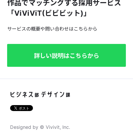
作品でマッチングする採用サービス
「ViViViT(ビビビット)」
サービスの概要や問い合わせはこちらから
詳しい説明はこちらから
Designed by © Vivivit, Inc.