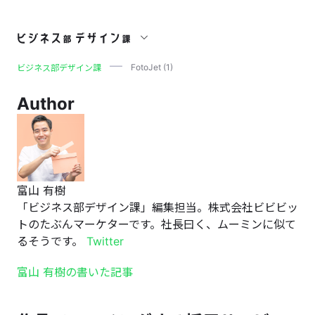
FotoJet (1)
FotoJet (1)
ビジネス部デザイン課
Author
富山 有樹
「ビジネス部デザイン課」編集担当。株式会社ビビビッ
トのたぶんマーケターです。社長曰く、ムーミンに似て
るそうです。
Twitter
富山 有樹の書いた記事