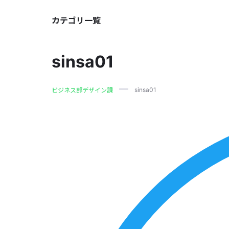
カテゴリ一覧
sinsa01
sinsa01
ビジネス部デザイン課