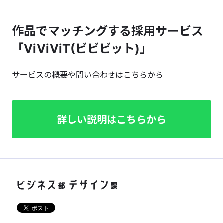
作品でマッチングする採用サービス
「ViViViT(ビビビット)」
サービスの概要や問い合わせはこちらから
詳しい説明はこちらから