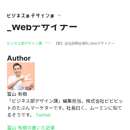
【新】会社説明会資料
_Webデザイナー
ビジネス部デザイン課
【新】会社説明会資料_Webデザイナー
Author
富山 有樹
「ビジネス部デザイン課」編集担当。株式会社ビビビッ
トのたぶんマーケターです。社長曰く、ムーミンに似て
るそうです。
Twitter
富山 有樹の書いた記事