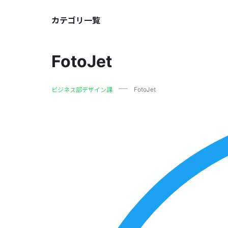
カテゴリ一覧
FotoJet
FotoJet
ビジネス部デザイン課