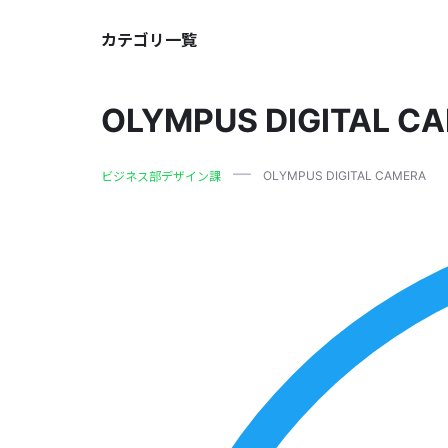
カテゴリ一覧
OLYMPUS DIGITAL C
OLYMPUS DIGITAL CAMERA
ビジネス部デザイン課