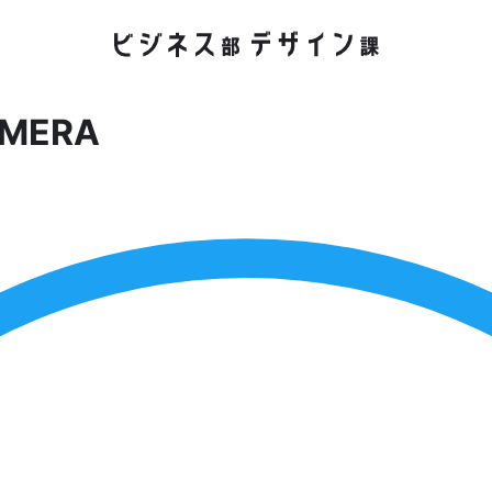
AMERA