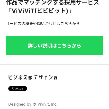
作品でマッチングする採用サービス
「ViViViT(ビビビット)」
サービスの概要や問い合わせはこちらから
詳しい説明はこちらから
Designed by © Vivivit, Inc.