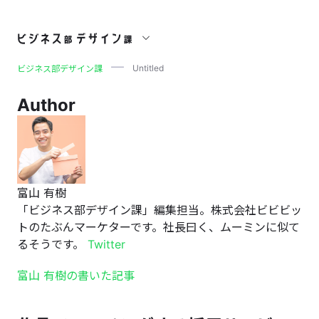
Untitled
Untitled
ビジネス部デザイン課
Author
富山 有樹
「ビジネス部デザイン課」編集担当。株式会社ビビビッ
トのたぶんマーケターです。社長曰く、ムーミンに似て
るそうです。
Twitter
富山 有樹の書いた記事