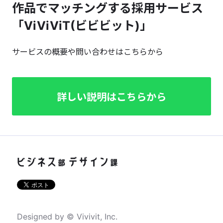
作品でマッチングする採用サービス
「ViViViT(ビビビット)」
サービスの概要や問い合わせはこちらから
詳しい説明はこちらから
Designed by © Vivivit, Inc.