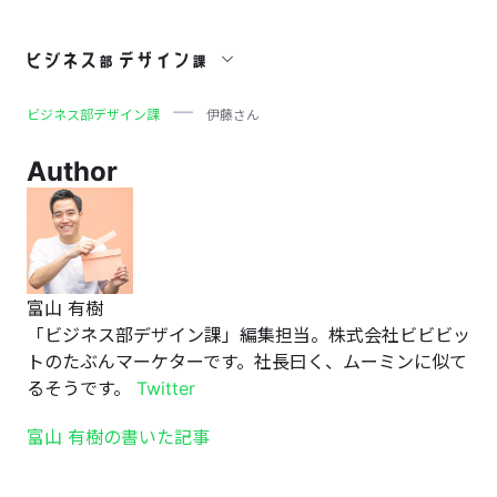
伊藤さん
ビジネス部デザイン課
伊藤さん
Author
富山 有樹
「ビジネス部デザイン課」編集担当。株式会社ビビビッ
トのたぶんマーケターです。社長曰く、ムーミンに似て
るそうです。
Twitter
富山 有樹の書いた記事