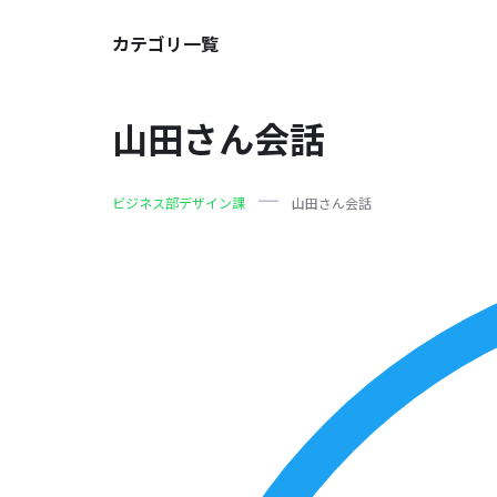
カテゴリ一覧
山田さん会話
ビジネス部デザイン課
山田さん会話