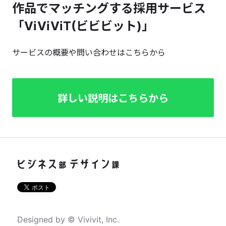
作品でマッチングする採用サービス
「ViViViT(ビビビット)」
サービスの概要や問い合わせはこちらから
詳しい説明はこちらから
Designed by © Vivivit, Inc.