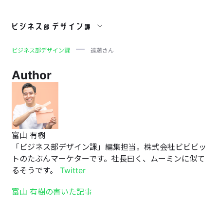
遠藤さん
ビジネス部デザイン課
遠藤さん
Author
富山 有樹
「ビジネス部デザイン課」編集担当。株式会社ビビビッ
トのたぶんマーケターです。社長曰く、ムーミンに似て
るそうです。
Twitter
富山 有樹の書いた記事