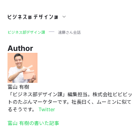
遠藤さん会話
ビジネス部デザイン課
遠藤さん会話
Author
富山 有樹
「ビジネス部デザイン課」編集担当。株式会社ビビビッ
トのたぶんマーケターです。社長曰く、ムーミンに似て
るそうです。
Twitter
富山 有樹の書いた記事