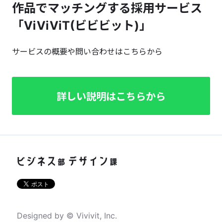
作品でマッチングする採用サービス
「ViViViT(ビビビット)」
サービスの概要や問い合わせはこちらから
詳しい説明はこちらから
Designed by © Vivivit, Inc.