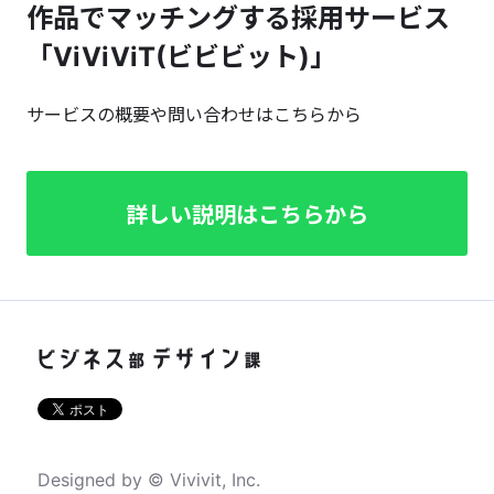
作品でマッチングする採用サービス
「ViViViT(ビビビット)」
サービスの概要や問い合わせはこちらから
詳しい説明はこちらから
Designed by © Vivivit, Inc.