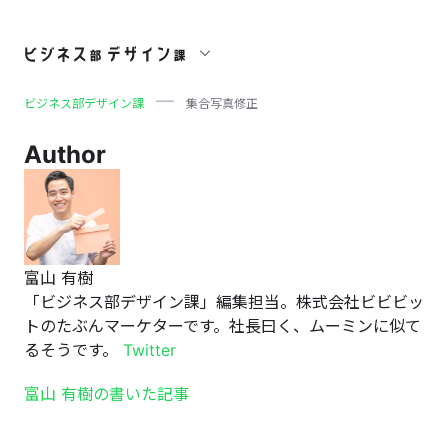
集合写真修正
ビジネス部デザイン課
集合写真修正
Author
富山 有樹
「ビジネス部デザイン課」編集担当。株式会社ビビビッ
トのたぶんマーケターです。社長曰く、ムーミンに似て
るそうです。
Twitter
富山 有樹の書いた記事