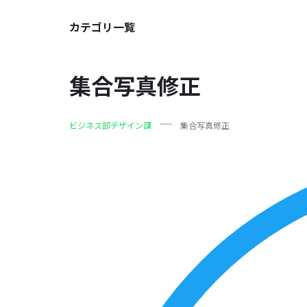
カテゴリ一覧
集合写真修正
ビジネス部デザイン課
集合写真修正