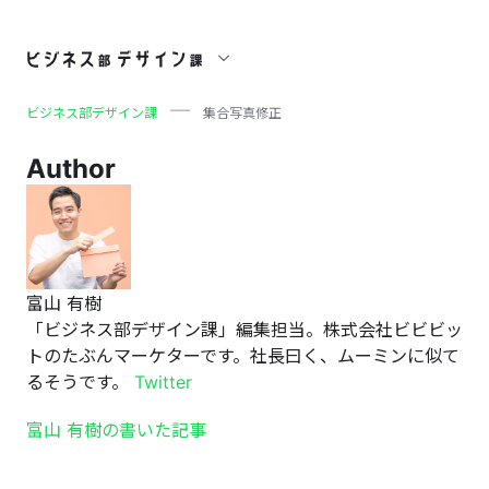
集合写真修正
ビジネス部デザイン課
集合写真修正
Author
富山 有樹
「ビジネス部デザイン課」編集担当。株式会社ビビビッ
トのたぶんマーケターです。社長曰く、ムーミンに似て
るそうです。
Twitter
富山 有樹の書いた記事