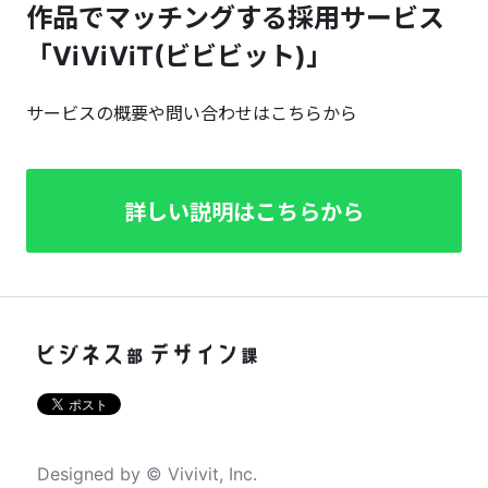
作品でマッチングする採用サービス
「ViViViT(ビビビット)」
サービスの概要や問い合わせはこちらから
詳しい説明はこちらから
Designed by © Vivivit, Inc.