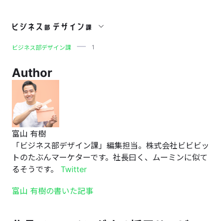
1
1
ビジネス部デザイン課
Author
富山 有樹
「ビジネス部デザイン課」編集担当。株式会社ビビビッ
トのたぶんマーケターです。社長曰く、ムーミンに似て
るそうです。
Twitter
富山 有樹の書いた記事