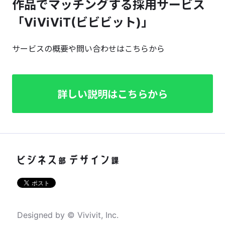
作品でマッチングする採用サービス
「ViViViT(ビビビット)」
サービスの概要や問い合わせはこちらから
詳しい説明はこちらから
Designed by © Vivivit, Inc.