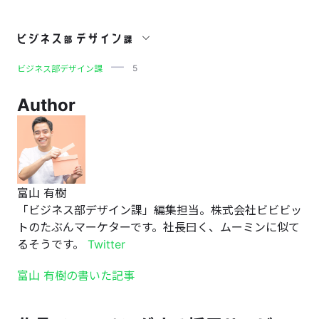
5
5
ビジネス部デザイン課
Author
富山 有樹
「ビジネス部デザイン課」編集担当。株式会社ビビビッ
トのたぶんマーケターです。社長曰く、ムーミンに似て
るそうです。
Twitter
富山 有樹の書いた記事