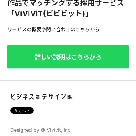
作品でマッチングする採用サービス
「ViViViT(ビビビット)」
サービスの概要や問い合わせはこちらから
詳しい説明はこちらから
Designed by © Vivivit, Inc.