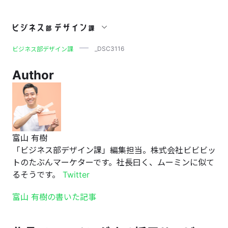
_DSC3116
_DSC3116
ビジネス部デザイン課
Author
富山 有樹
「ビジネス部デザイン課」編集担当。株式会社ビビビッ
トのたぶんマーケターです。社長曰く、ムーミンに似て
るそうです。
Twitter
富山 有樹の書いた記事