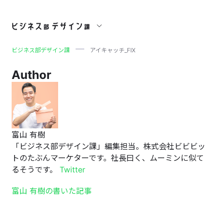
アイキャッチ_FIX
ビジネス部デザイン課
アイキャッチ_FIX
Author
富山 有樹
「ビジネス部デザイン課」編集担当。株式会社ビビビッ
トのたぶんマーケターです。社長曰く、ムーミンに似て
るそうです。
Twitter
富山 有樹の書いた記事