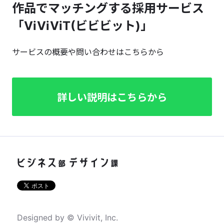
作品でマッチングする採用サービス
「ViViViT(ビビビット)」
サービスの概要や問い合わせはこちらから
詳しい説明はこちらから
Designed by © Vivivit, Inc.