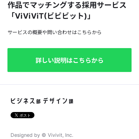
作品でマッチングする採用サービス
「ViViViT(ビビビット)」
サービスの概要や問い合わせはこちらから
詳しい説明はこちらから
Designed by © Vivivit, Inc.