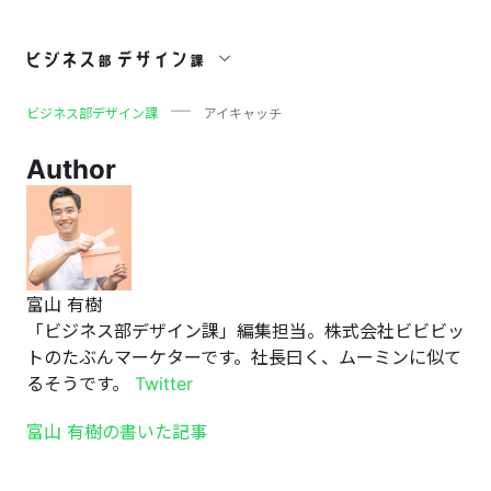
アイキャッチ
ビジネス部デザイン課
アイキャッチ
Author
富山 有樹
「ビジネス部デザイン課」編集担当。株式会社ビビビッ
トのたぶんマーケターです。社長曰く、ムーミンに似て
るそうです。
Twitter
富山 有樹の書いた記事