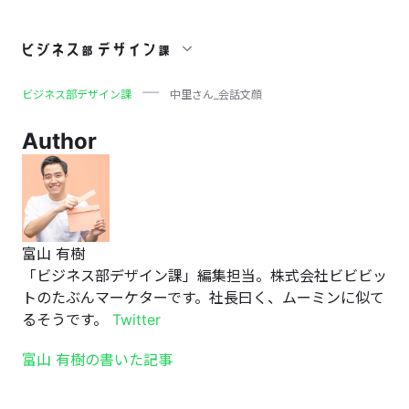
中里さん_会話文顔
ビジネス部デザイン課
中里さん_会話文顔
Author
富山 有樹
「ビジネス部デザイン課」編集担当。株式会社ビビビッ
トのたぶんマーケターです。社長曰く、ムーミンに似て
るそうです。
Twitter
富山 有樹の書いた記事