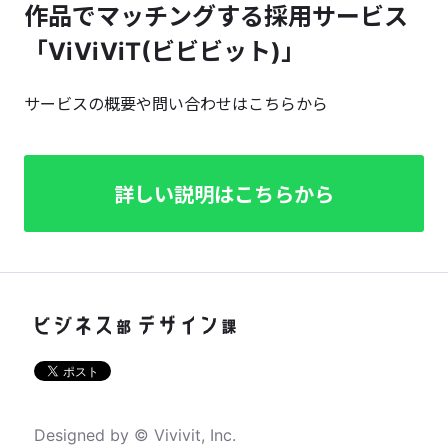
作品でマッチングする採用サービス
「ViViViT(ビビビット)」
サービスの概要や問い合わせはこちらから
詳しい説明はこちらから
Designed by © Vivivit, Inc.