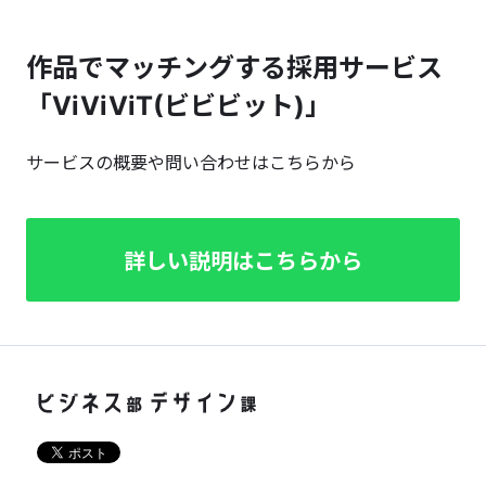
作品でマッチングする採用サービス
「ViViViT(ビビビット)」
サービスの概要や問い合わせはこちらから
詳しい説明はこちらから