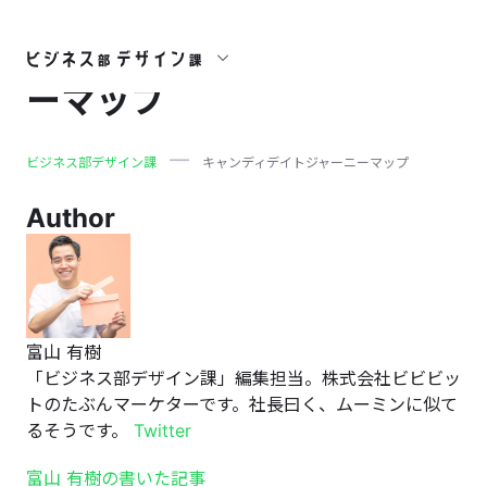
キャンディデイトジャーニ
ーマップ
ビジネス部デザイン課
キャンディデイトジャーニーマップ
Author
富山 有樹
「ビジネス部デザイン課」編集担当。株式会社ビビビッ
トのたぶんマーケターです。社長曰く、ムーミンに似て
るそうです。
Twitter
富山 有樹の書いた記事