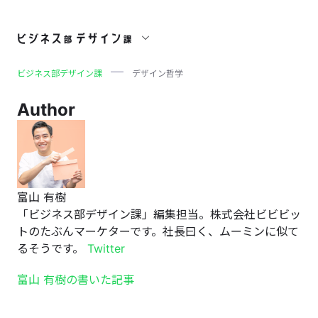
デザイン哲学
ビジネス部デザイン課
デザイン哲学
Author
富山 有樹
「ビジネス部デザイン課」編集担当。株式会社ビビビッ
トのたぶんマーケターです。社長曰く、ムーミンに似て
るそうです。
Twitter
富山 有樹の書いた記事