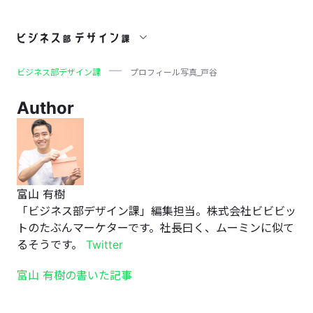
プロフィール写真_戸谷
ビジネス部デザイン課
プロフィール写真_戸谷
Author
富山 有樹
「ビジネス部デザイン課」編集担当。株式会社ビビビッ
トのたぶんマーケターです。社長曰く、ムーミンに似て
るそうです。
Twitter
富山 有樹の書いた記事