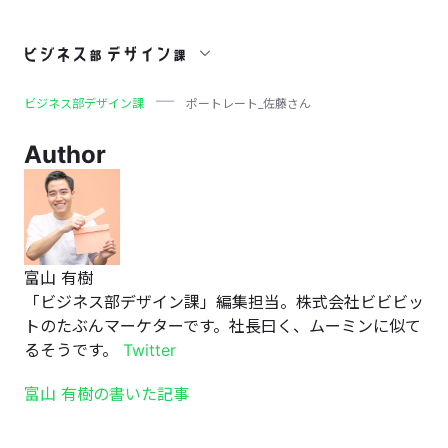
ポートレート_佐藤さん
ビジネス部デザイン課
ポートレート_佐藤さん
Author
富山 有樹
「ビジネス部デザイン課」編集担当。株式会社ビビビッ
トのたぶんマーケターです。社長曰く、ムーミンに似て
るそうです。
Twitter
富山 有樹の書いた記事