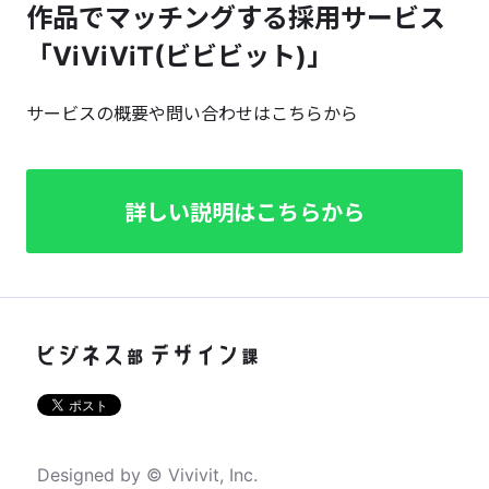
作品でマッチングする採用サービス
「ViViViT(ビビビット)」
サービスの概要や問い合わせはこちらから
詳しい説明はこちらから
Designed by © Vivivit, Inc.