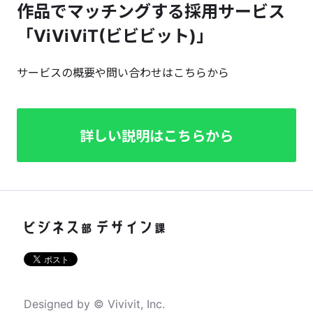
作品でマッチングする採用サービス
「ViViViT(ビビビット)」
サービスの概要や問い合わせはこちらから
詳しい説明はこちらから
Designed by © Vivivit, Inc.