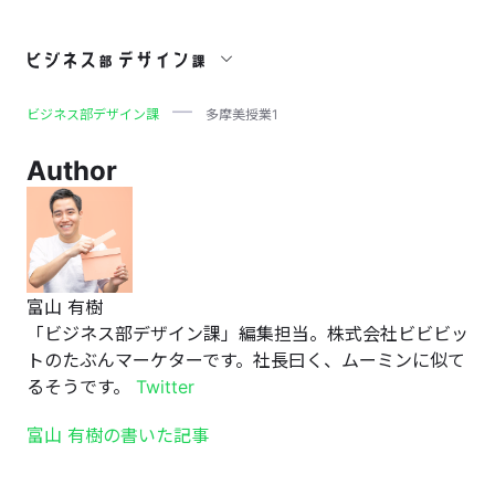
多摩美授業1
ビジネス部デザイン課
多摩美授業1
Author
富山 有樹
「ビジネス部デザイン課」編集担当。株式会社ビビビッ
トのたぶんマーケターです。社長曰く、ムーミンに似て
るそうです。
Twitter
富山 有樹の書いた記事