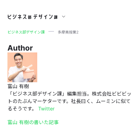
多摩美授業2
ビジネス部デザイン課
多摩美授業2
Author
富山 有樹
「ビジネス部デザイン課」編集担当。株式会社ビビビッ
トのたぶんマーケターです。社長曰く、ムーミンに似て
るそうです。
Twitter
富山 有樹の書いた記事