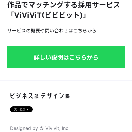
作品でマッチングする採用サービス
「ViViViT(ビビビット)」
サービスの概要や問い合わせはこちらから
詳しい説明はこちらから
Designed by © Vivivit, Inc.