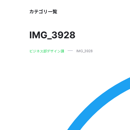
カテゴリ一覧
IMG_3928
IMG_3928
ビジネス部デザイン課