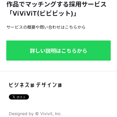
作品でマッチングする採用サービス
「ViViViT(ビビビット)」
サービスの概要や問い合わせはこちらから
詳しい説明はこちらから
Designed by © Vivivit, Inc.