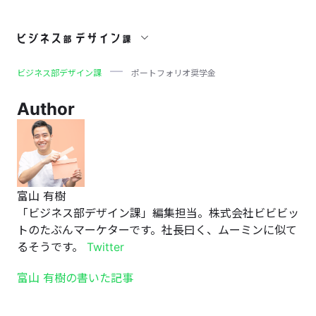
ポートフォリオ奨学金
ビジネス部デザイン課
ポートフォリオ奨学金
Author
富山 有樹
「ビジネス部デザイン課」編集担当。株式会社ビビビッ
トのたぶんマーケターです。社長曰く、ムーミンに似て
るそうです。
Twitter
富山 有樹の書いた記事