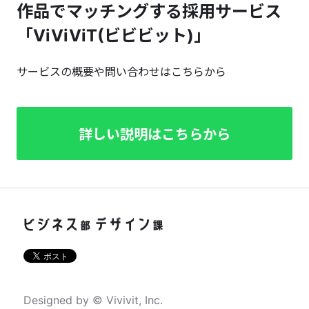
作品でマッチングする採用サービス
「ViViViT(ビビビット)」
サービスの概要や問い合わせはこちらから
詳しい説明はこちらから
Designed by © Vivivit, Inc.