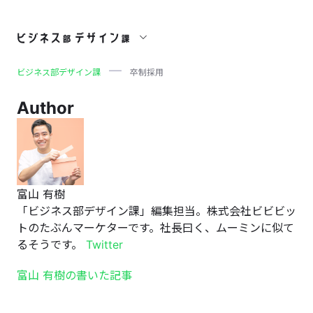
卒制採用
ビジネス部デザイン課
卒制採用
Author
富山 有樹
「ビジネス部デザイン課」編集担当。株式会社ビビビッ
トのたぶんマーケターです。社長曰く、ムーミンに似て
るそうです。
Twitter
富山 有樹の書いた記事