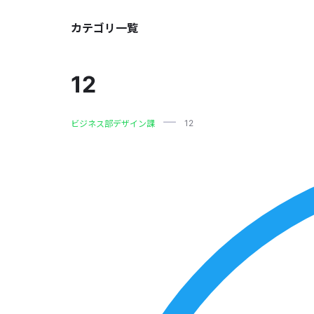
カテゴリ一覧
12
12
ビジネス部デザイン課