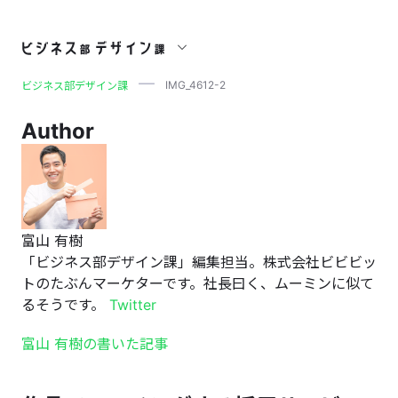
IMG_4612-2
IMG_4612-2
ビジネス部デザイン課
Author
富山 有樹
「ビジネス部デザイン課」編集担当。株式会社ビビビッ
トのたぶんマーケターです。社長曰く、ムーミンに似て
るそうです。
Twitter
富山 有樹の書いた記事