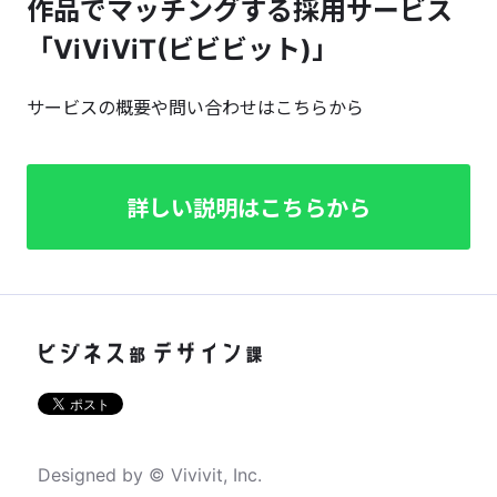
作品でマッチングする採用サービス
「ViViViT(ビビビット)」
サービスの概要や問い合わせはこちらから
詳しい説明はこちらから
Designed by © Vivivit, Inc.