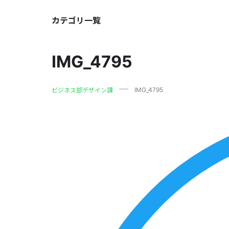
カテゴリ一覧
IMG_4795
IMG_4795
ビジネス部デザイン課