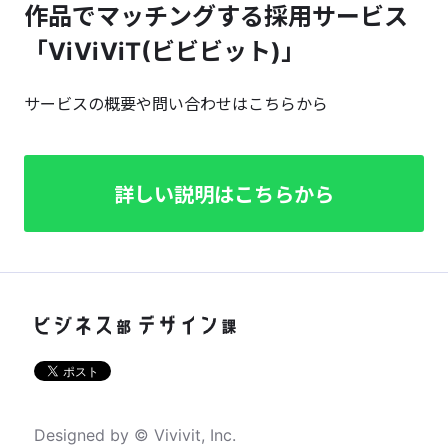
作品でマッチングする採用サービス
「ViViViT(ビビビット)」
サービスの概要や問い合わせはこちらから
詳しい説明はこちらから
Designed by © Vivivit, Inc.