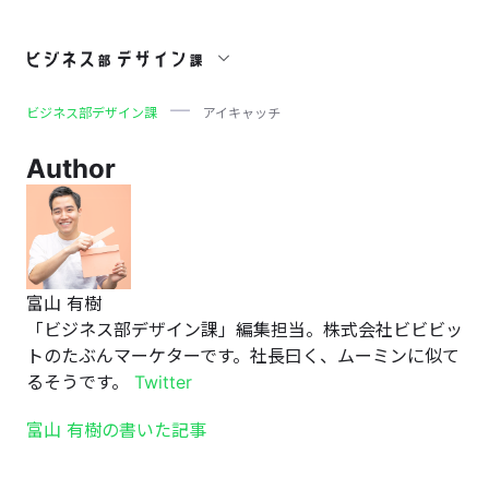
アイキャッチ
ビジネス部デザイン課
アイキャッチ
Author
富山 有樹
「ビジネス部デザイン課」編集担当。株式会社ビビビッ
トのたぶんマーケターです。社長曰く、ムーミンに似て
るそうです。
Twitter
富山 有樹の書いた記事