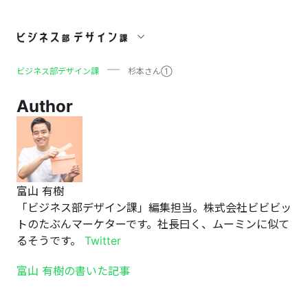
杉本さん①
ビジネス部デザイン課
杉本さん①
Author
富山 有樹
「ビジネス部デザイン課」編集担当。株式会社ビビビッ
トのたぶんマーケターです。社長曰く、ムーミンに似て
るそうです。
Twitter
富山 有樹の書いた記事