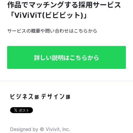
作品でマッチングする採用サービス
「ViViViT(ビビビット)」
サービスの概要や問い合わせはこちらから
詳しい説明はこちらから
Designed by © Vivivit, Inc.